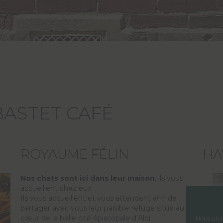
BASTET CAFÉ
ROYAUME FÉLIN
HA
Nos chats sont ici dans leur maison
, ils vous
accueillent chez eux.
Ils vous accueillent et vous attendent afin de
partager avec vous leur paisible refuge situé au
cœur de la belle cité épiscopale d’Albi.
Nous util