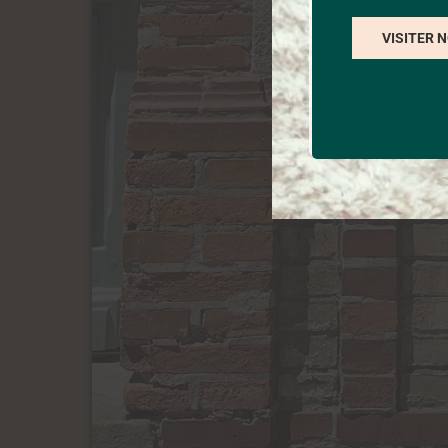
VISITER 