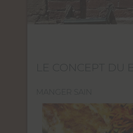
LE CONCEPT DU 
MANGER SAIN