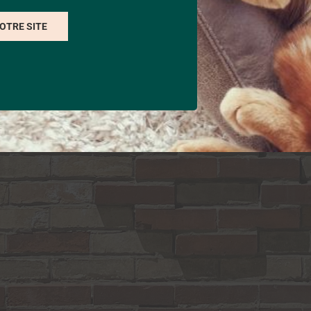
NOTRE SITE