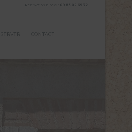
Réservation le midi :
09 83 02 69 72
ÉSERVER
CONTACT