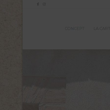
Facebook
Instagram
CONCEPT
LA CAR